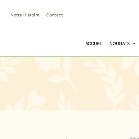
Notre Histoire
Contact
ACCUEIL
NOUGATS
Affi