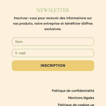
NEWSLETTER
Inscrivez-vous pour recevoir des informations sur
nos produits, notre entreprise et bénéficier d'offres
exclusives.
INSCRIPTION
Politique de confidentialité
Mentions légales
Politique de cookies ue