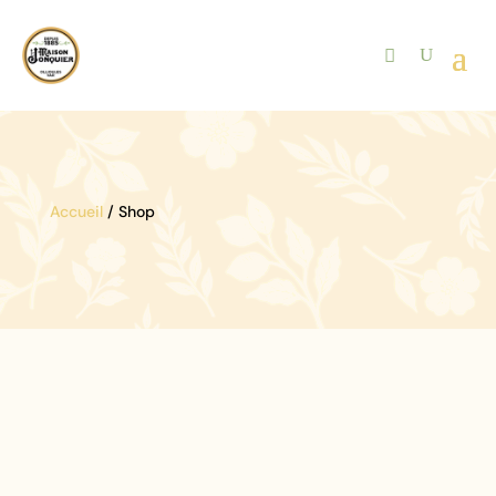
Accueil
/ Shop