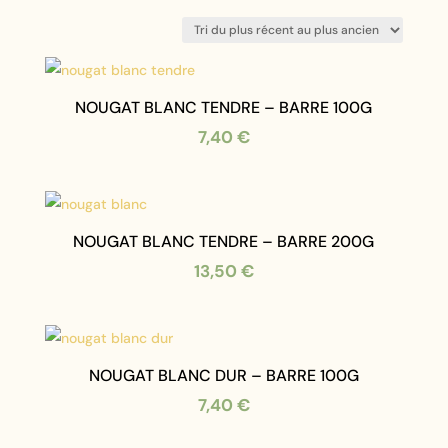
du
plus
récent
au
plus
NOUGAT BLANC TENDRE – BARRE 100G
ancien
7,40
€
NOUGAT BLANC TENDRE – BARRE 200G
13,50
€
NOUGAT BLANC DUR – BARRE 100G
7,40
€