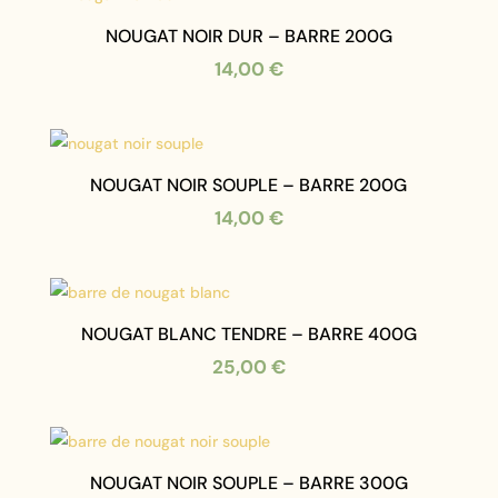
15,00 €
à
NOUGAT NOIR DUR – BARRE 200G
75,00 €
14,00
€
NOUGAT NOIR SOUPLE – BARRE 200G
14,00
€
NOUGAT BLANC TENDRE – BARRE 400G
25,00
€
NOUGAT NOIR SOUPLE – BARRE 300G