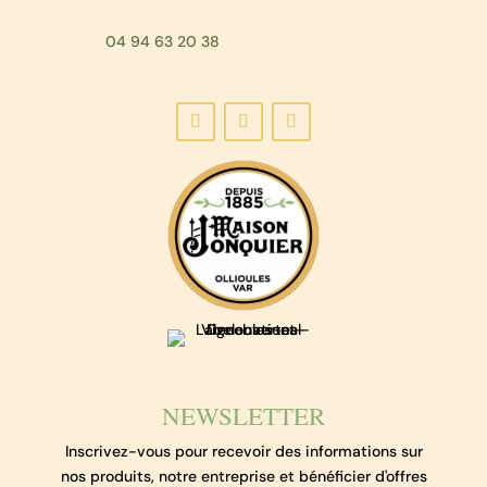
04 94 63 20 38
NEWSLETTER
Inscrivez-vous pour recevoir des informations sur
nos produits, notre entreprise et bénéficier d'offres