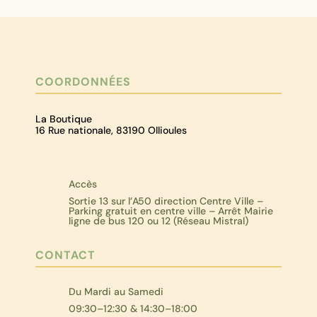
COORDONNÉES
La Boutique
16 Rue nationale, 83190 Ollioules
Accès
Sortie 13 sur l’A50 direction Centre Ville –
Parking gratuit en centre ville – Arrêt Mairie
ligne de bus 120 ou 12 (Réseau Mistral)
CONTACT
Du Mardi au Samedi
09:30–12:30 & 14:30–18:00