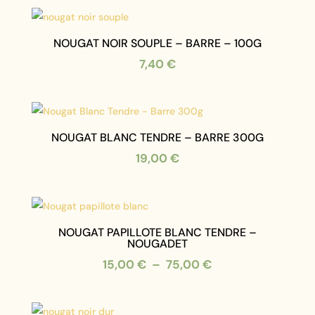
NOUGAT NOIR SOUPLE – BARRE – 100G
7,40
€
NOUGAT BLANC TENDRE – BARRE 300G
19,00
€
NOUGAT PAPILLOTE BLANC TENDRE –
NOUGADET
Plage
15,00
€
–
75,00
€
de
prix :