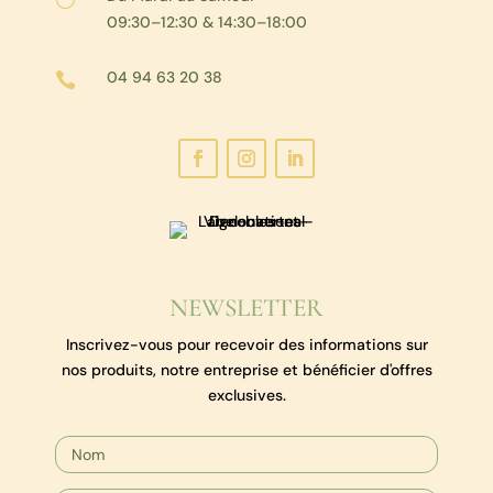
09:30–12:30 & 14:30–18:00
04 94 63 20 38

NEWSLETTER
Inscrivez-vous pour recevoir des informations sur
nos produits, notre entreprise et bénéficier d'offres
exclusives.