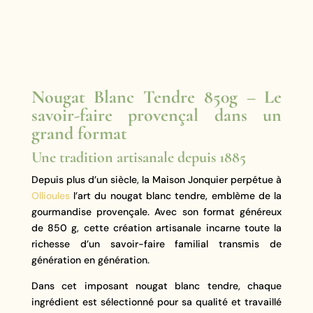
Nougat Blanc Tendre 850g – Le
savoir-faire provençal dans un
grand format
Une tradition artisanale depuis 1885
Depuis plus d’un siècle, la Maison Jonquier perpétue à
Ollioules
l’art du nougat blanc tendre, emblème de la
gourmandise provençale. Avec son format généreux
de 850 g, cette création artisanale incarne toute la
richesse d’un savoir-faire familial transmis de
génération en génération.
Dans cet imposant nougat blanc tendre, chaque
ingrédient est sélectionné pour sa qualité et travaillé