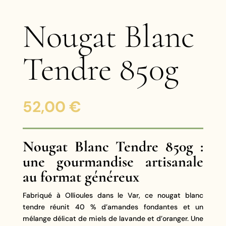
Nougat Blanc
Tendre 850g
52,00
€
Nougat Blanc Tendre 850g :
une gourmandise artisanale
au format généreux
Fabriqué à Ollioules dans le Var, ce nougat blanc
tendre réunit 40 % d’amandes fondantes et un
mélange délicat de miels de lavande et d’oranger. Une