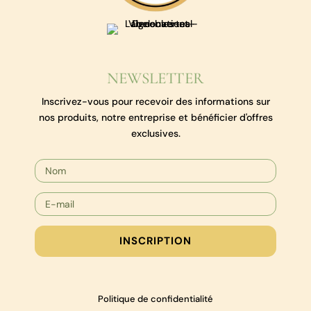
NEWSLETTER
Inscrivez-vous pour recevoir des informations sur
nos produits, notre entreprise et bénéficier d'offres
exclusives.
INSCRIPTION
Politique de confidentialité