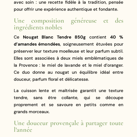
avec soin : une recette fidèle à la tradition, pensée
pour offrir une expérience authentique et fondante.
Une composition généreuse et des
ingrédients nobles
Ce
Nougat Blanc Tendre 850g
contient
40 %
d’amandes émondées
, soigneusement étuvées pour
préserver leur texture moelleuse et leur parfum subtil.
Elles sont associées à deux miels emblématiques de
la Provence : le miel de lavande et le miel d’oranger.
Ce duo donne au nougat un équilibre idéal entre
douceur, parfum floral et délicatesse.
La cuisson lente et maîtrisée garantit une texture
tendre, sans être collante, qui se découpe
proprement et se savoure en petits comme en
grands morceaux.
Une douceur provençale à partager toute
l’année