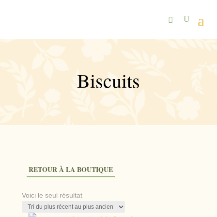
Biscuits
RETOUR À LA BOUTIQUE
Voici le seul résultat