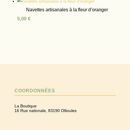
Navettes artisanales à la fleur d’oranger
5,00
€
COORDONNÉES
La Boutique
16 Rue nationale, 83190 Ollioules