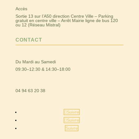
Accès
Sortie 13 sur l’A50 direction Centre Ville – Parking
gratuit en centre ville – Arrêt Mairie ligne de bus 120
ou 12 (Réseau Mistral)
CONTACT
Du Mardi au Samedi
09:30–12:30 & 14:30–18:00
04 94 63 20 38
Suivre
Suivre
Suivre