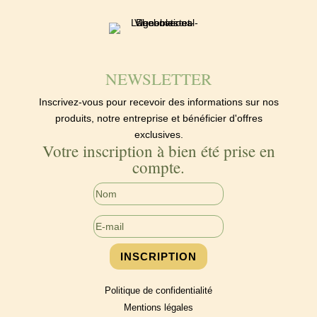
NEWSLETTER
Inscrivez-vous pour recevoir des informations sur nos
produits, notre entreprise et bénéficier d'offres
exclusives.
Votre inscription à bien été prise en
compte.
INSCRIPTION
Politique de confidentialité
Mentions légales