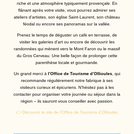
riche et une atmosphère typiquement provençale. En
flânant après votre visite, vous pourrez admirer ses
ateliers d’artistes, son église Saint-Laurent, son château
féodal ou encore ses panoramas sur la vallée.
Prenez le temps de déguster un café en terrasse, de
visiter les galeries d’art ou encore de découvrir les
randonnées qui mènent vers le Mont Faron ou le massif
du Gros Cerveau. Une belle façon de prolonger cette
parenthèse locale et gourmande.
Un grand merci à
l’Office de Tourisme d’Ollioules
, qui
recommande régulièrement notre fabrique à ses
visiteurs curieux et épicuriens. N’hésitez pas à les
contacter pour organiser votre journée ou séjour dans la
région – ils sauront vous conseiller avec passion.
👉 Découvrir le site de l’Office de Tourisme d’Ollioules