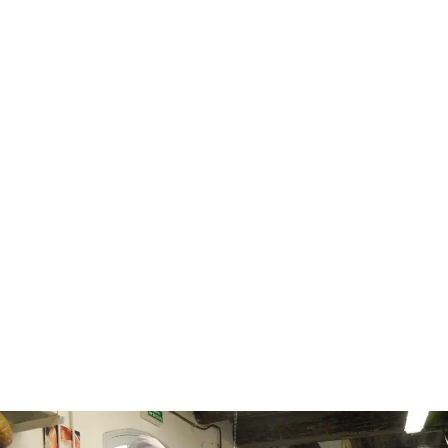
visite nougat