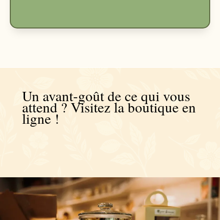
Un avant-goût de ce qui vous
attend ? Visitez la boutique en
ligne !