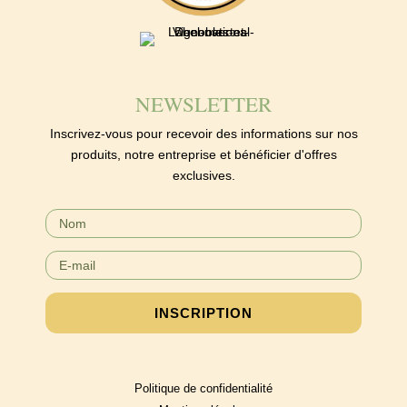
NEWSLETTER
Inscrivez-vous pour recevoir des informations sur nos
produits, notre entreprise et bénéficier d'offres
exclusives.
INSCRIPTION
Politique de confidentialité