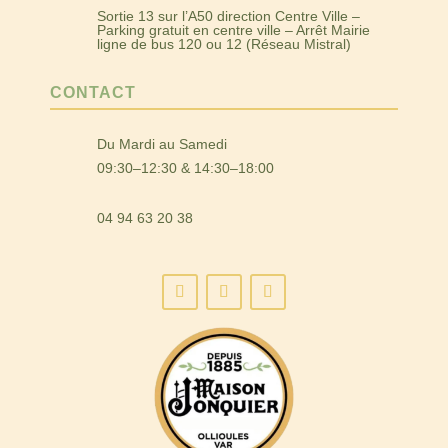
Sortie 13 sur l’A50 direction Centre Ville –
Parking gratuit en centre ville – Arrêt Mairie
ligne de bus 120 ou 12 (Réseau Mistral)
CONTACT
Du Mardi au Samedi
09:30–12:30 & 14:30–18:00
04 94 63 20 38