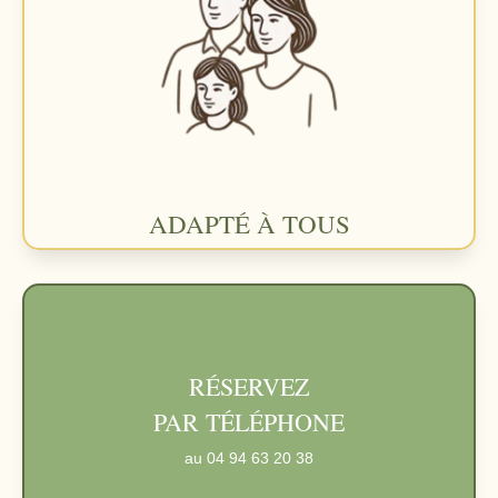
ADAPTÉ À TOUS
RÉSERVEZ
PAR TÉLÉPHONE
au
04 94 63 20 38