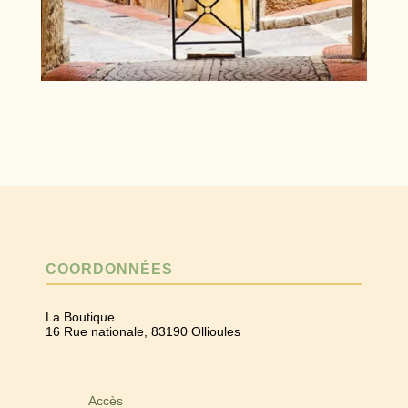
COORDONNÉES
La Boutique
16 Rue nationale, 83190 Ollioules
Accès