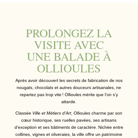
PROLONGEZ LA
VISITE AVEC
UNE BALADE À
OLLIOULES
Après avoir découvert les secrets de fabrication de nos
nougats, chocolats et autres douceurs artisanales, ne
repartez pas trop vite ! Ollioules mérite que l’on s’y
attarde.
Classée
Ville et Métiers d’Art
, Ollioules charme par son
cœur historique, ses ruelles pavées, ses artisans
d’exception et ses bâtiments de caractère. Nichée entre
collines, vignes et oliveraies, la ville offre un patrimoine