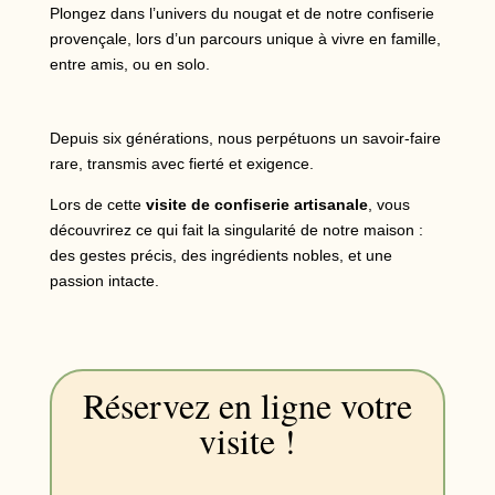
Plongez dans l’univers du nougat et de notre confiserie
provençale, lors d’un parcours unique à vivre en famille,
entre amis, ou en solo.
Depuis six générations, nous perpétuons un savoir-faire
rare, transmis avec fierté et exigence.
Lors de cette
visite de confiserie artisanale
, vous
découvrirez ce qui fait la singularité de notre maison :
des gestes précis, des ingrédients nobles, et une
passion intacte.
Réservez en ligne votre
visite !