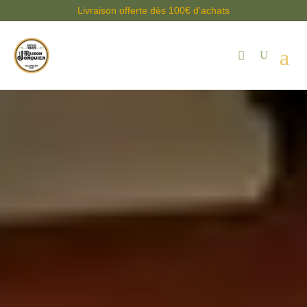
Livraison offerte dès 100€ d’achats