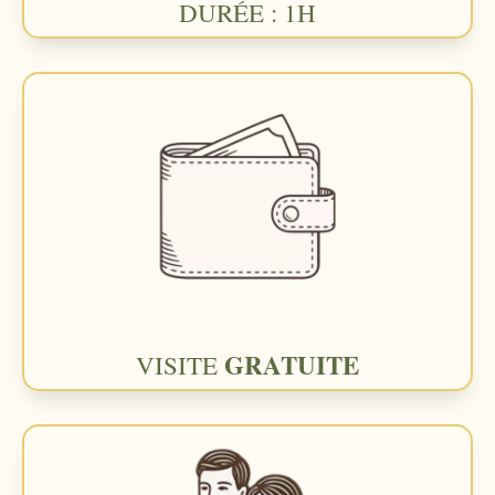
DURÉE : 1H
GRATUITE
VISITE