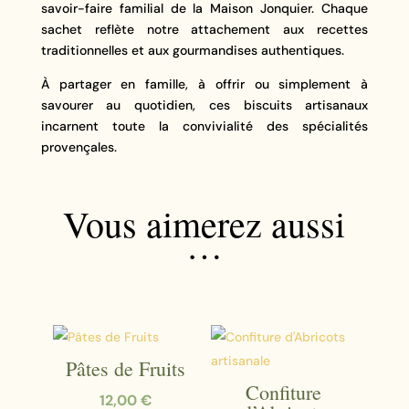
savoir-faire familial de la Maison Jonquier. Chaque
sachet reflète notre attachement aux recettes
traditionnelles et aux gourmandises authentiques.
À partager en famille, à offrir ou simplement à
savourer au quotidien, ces biscuits artisanaux
incarnent toute la convivialité des spécialités
provençales.
Vous aimerez aussi
…
Produits similaires
Pâtes de Fruits
Confiture
12,00
€