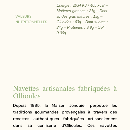
Énergie : 2034 KJ / 485 kcal –
Matières grasses : 21g – Dont
VALEURS
acides gras saturés : 13g –
NUTRITIONNELLES
Glucides : 63g – Dont sucres :
24g – Protéines : 9,9g – Sel :
0,06g
Navettes artisanales fabriquées à
Ollioules
Depuis 1885, la Maison Jonquier perpétue les
traditions gourmandes provençales à travers des
recettes authentiques fabriquées artisanalement
dans sa confiserie d’Ollioules. Ces navettes