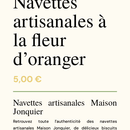
Navettes
artisanales à
la fleur
d’oranger
5,00
€
Navettes artisanales Maison
Jonquier
Retrouvez toute l’authenticité des navettes
artisanales Maison Jonquier, de délicieux biscuits