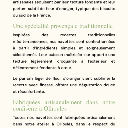
artisanales séduisent par leur texture fondante et leur
parfum subtil de fleur d’oranger, typique des biscuits
du sud de la France.
Une spécialité provençale traditionnelle
Inspirées des recettes traditionnelles
méditerranéennes, nos navettes sont confectionnées
à partir d’ingrédients simples et soigneusement
sélectionnés. Leur cuisson maîtrisée leur apporte une
texture légèrement croquante à l’extérieur et
délicatement fondante à cœur.
Le parfum léger de fleur d’oranger vient sublimer la
recette avec finesse, offrant une dégustation douce
et réconfortante.
Fabriquées artisanalement dans notre
confiserie à Ollioules
Toutes nos navettes sont fabriquées artisanalement
dans notre atelier à Ollioules, dans le respect du