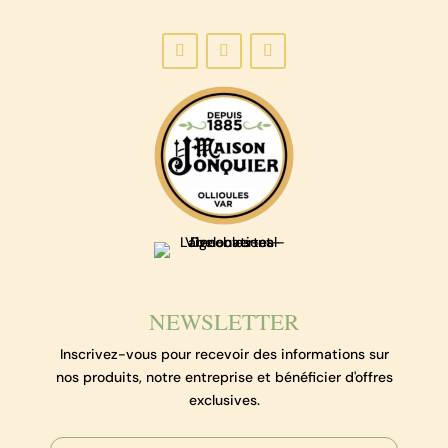
NEWSLETTER
Inscrivez-vous pour recevoir des informations sur
nos produits, notre entreprise et bénéficier d'offres
exclusives.