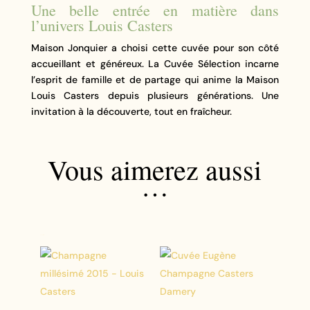
Une belle entrée en matière dans
l’univers Louis Casters
Maison Jonquier a choisi cette cuvée pour son côté
accueillant et généreux. La Cuvée Sélection incarne
l’esprit de famille et de partage qui anime la Maison
Louis Casters depuis plusieurs générations. Une
invitation à la découverte, tout en fraîcheur.
Vous aimerez aussi
…
Produits similaires