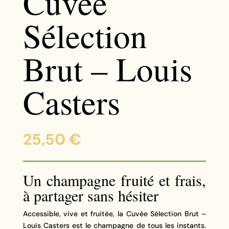
Cuvée
Sélection
Brut – Louis
Casters
25,50
€
Un champagne fruité et frais,
à partager sans hésiter
Accessible, vive et fruitée, la Cuvée Sélection Brut –
Louis Casters est le champagne de tous les instants.