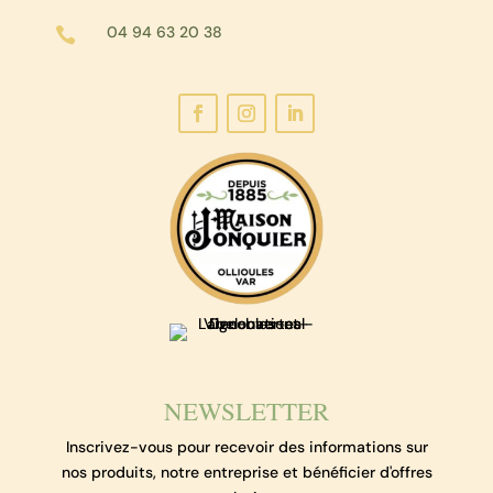
04 94 63 20 38

NEWSLETTER
Inscrivez-vous pour recevoir des informations sur
nos produits, notre entreprise et bénéficier d'offres