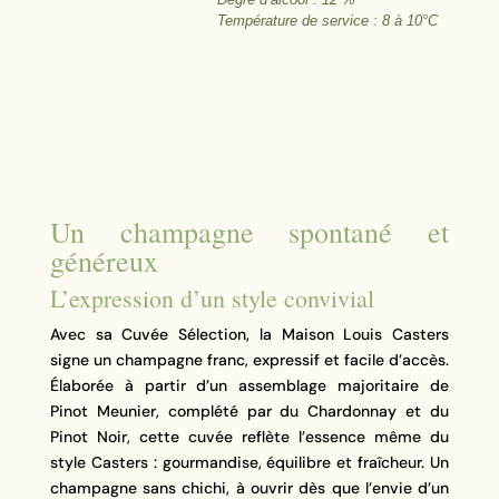
Température de service : 8 à 10°C
Un champagne spontané et
généreux
L’expression d’un style convivial
Avec sa Cuvée Sélection, la Maison Louis Casters
signe un champagne franc, expressif et facile d’accès.
Élaborée à partir d’un assemblage majoritaire de
Pinot Meunier, complété par du Chardonnay et du
Pinot Noir, cette cuvée reflète l’essence même du
style Casters : gourmandise, équilibre et fraîcheur. Un
champagne sans chichi, à ouvrir dès que l’envie d’un