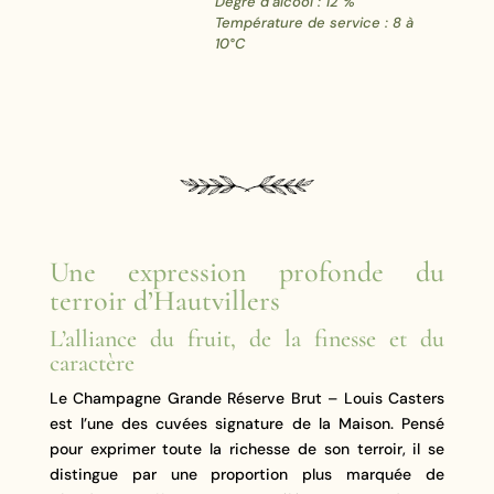
Degré d’alcool : 12 %
Température de service : 8 à
10°C
Une expression profonde du
terroir d’Hautvillers
L’alliance du fruit, de la finesse et du
caractère
Le Champagne Grande Réserve Brut – Louis Casters
est l’une des cuvées signature de la Maison. Pensé
pour exprimer toute la richesse de son terroir, il se
distingue par une proportion plus marquée de