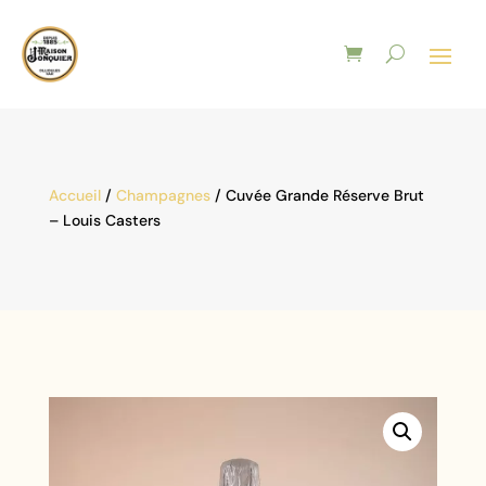
Accueil
/
Champagnes
/ Cuvée Grande Réserve Brut
– Louis Casters