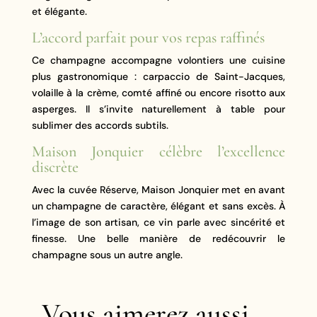
et élégante.
L’accord parfait pour vos repas raffinés
Ce champagne accompagne volontiers une cuisine
plus gastronomique : carpaccio de Saint-Jacques,
volaille à la crème, comté affiné ou encore risotto aux
asperges. Il s’invite naturellement à table pour
sublimer des accords subtils.
Maison Jonquier célèbre l’excellence
discrète
Avec la cuvée Réserve, Maison Jonquier met en avant
un champagne de caractère, élégant et sans excès. À
l’image de son artisan, ce vin parle avec sincérité et
finesse. Une belle manière de redécouvrir le
champagne sous un autre angle.
Vous aimerez aussi …