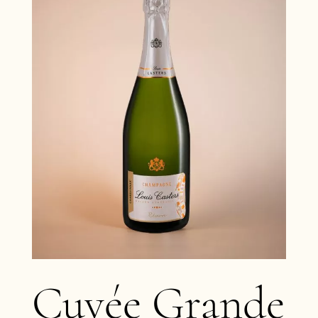
Cuvée Grande