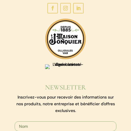
NEWSLETTER
Inscrivez-vous pour recevoir des informations sur
nos produits, notre entreprise et bénéficier d'offres
exclusives.