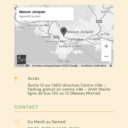
Accès

Sortie 13 sur l’A50 direction Centre Ville –
Parking gratuit en centre ville – Arrêt Mairie
ligne de bus 120 ou 12 (Réseau Mistral)
CONTACT
Du Mardi au Samedi
}