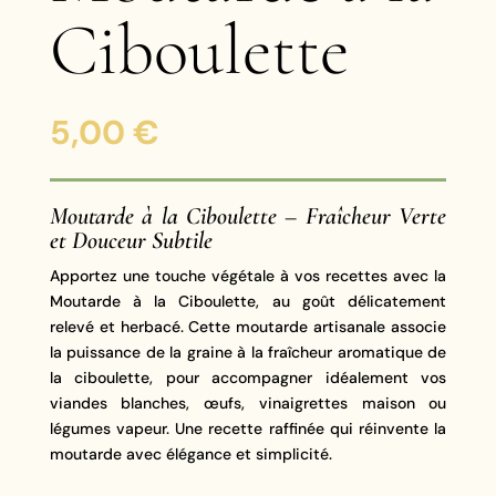
Ciboulette
5,00
€
Moutarde à la Ciboulette – Fraîcheur Verte
et Douceur Subtile
Apportez une touche végétale à vos recettes avec la
Moutarde à la Ciboulette, au goût délicatement
relevé et herbacé. Cette moutarde artisanale associe
la puissance de la graine à la fraîcheur aromatique de
la ciboulette, pour accompagner idéalement vos
viandes blanches, œufs, vinaigrettes maison ou
légumes vapeur. Une recette raffinée qui réinvente la
moutarde avec élégance et simplicité.