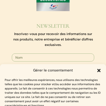
NEWSLETTER
Inscrivez-vous pour recevoir des informations sur
nos produits, notre entreprise et bénéficier d'offres
exclusives.
Gérer le consentement
Pour offrir les meilleures expériences, nous utilisons des technologies
INSCRIPTION
telles que les cookies pour stocker et/ou accéder aux informations des
appareils. Le fait de consentir à ces technologies nous permettra de
traiter des données telles que le comportement de navigation ou les ID
uniques sur ce site. Le fait de ne pas consentir ou de retirer son
Politique de confidentialité
consentement peut avoir un effet négatif sur certaines
caractéristiques et fonctions.