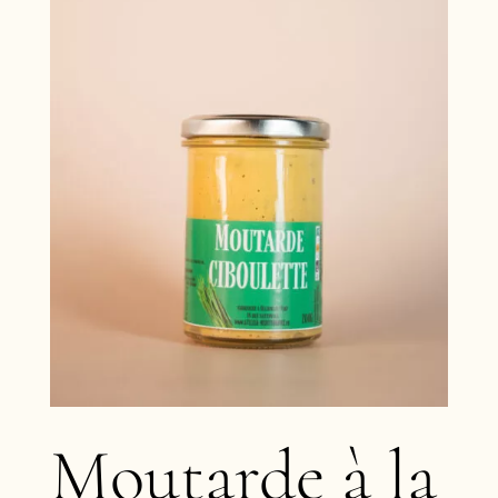
Moutarde à la