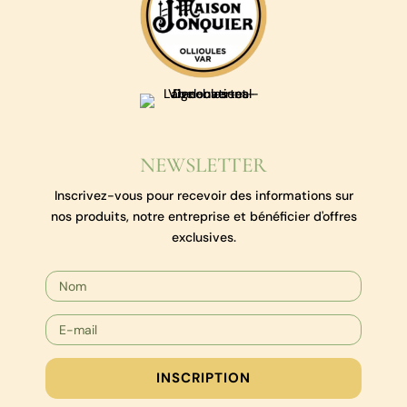
NEWSLETTER
Inscrivez-vous pour recevoir des informations sur
nos produits, notre entreprise et bénéficier d'offres
exclusives.
INSCRIPTION