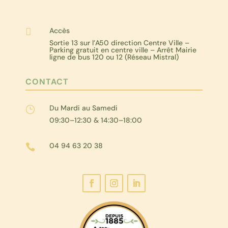
Accès

Sortie 13 sur l’A50 direction Centre Ville –
Parking gratuit en centre ville – Arrêt Mairie
ligne de bus 120 ou 12 (Réseau Mistral)
CONTACT
Du Mardi au Samedi
}
09:30–12:30 & 14:30–18:00
04 94 63 20 38
