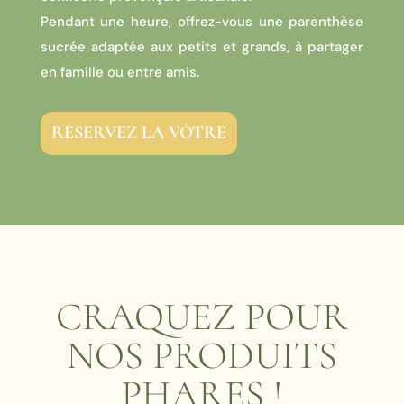
Pendant une heure, offrez-vous une parenthèse
sucrée adaptée aux petits et grands, à partager
en famille ou entre amis.
RÉSERVEZ LA VÔTRE
CRAQUEZ POUR
NOS PRODUITS
PHARES !