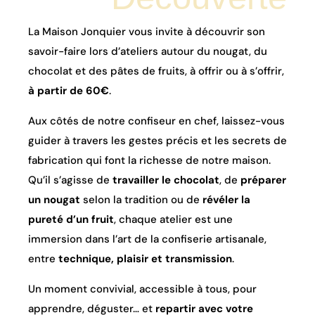
La Maison Jonquier vous invite à découvrir son
savoir-faire lors d’ateliers autour du nougat, du
chocolat et des pâtes de fruits, à offrir ou à s’offrir,
à partir de 60€
.
Aux côtés de notre confiseur en chef, laissez-vous
guider à travers les gestes précis et les secrets de
fabrication qui font la richesse de notre maison.
Qu’il s’agisse de
travailler le chocolat
, de
préparer
un nougat
selon la tradition ou de
révéler la
pureté d’un fruit
, chaque atelier est une
immersion dans l’art de la confiserie artisanale,
entre
technique, plaisir et transmission
.
Un moment convivial, accessible à tous, pour
apprendre, déguster… et
repartir avec votre