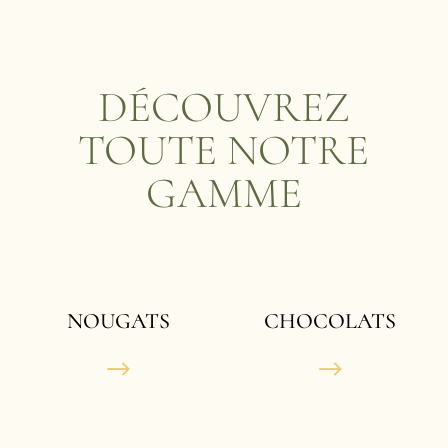
DÉCOUVREZ
TOUTE NOTRE
GAMME
NOUGATS
CHOCOLATS
$
$