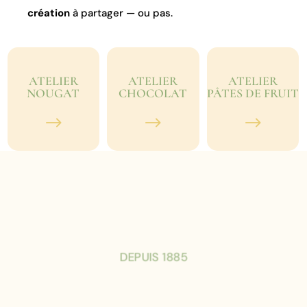
création
à partager — ou pas.
ATELIER
ATELIER
ATELIER
NOUGAT
CHOCOLAT
PÂTES DE FRUIT
$
$
$
DEPUIS 1885