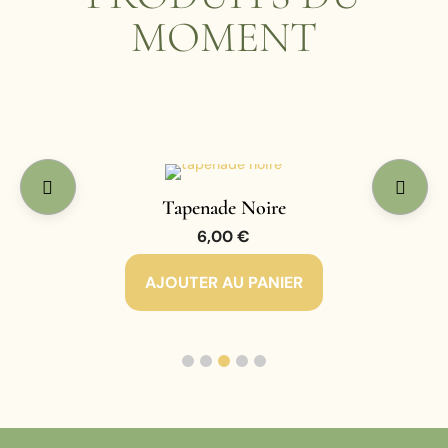
MOMENT
Tapenade Noire
6,00
€
AJOUTER AU PANIER