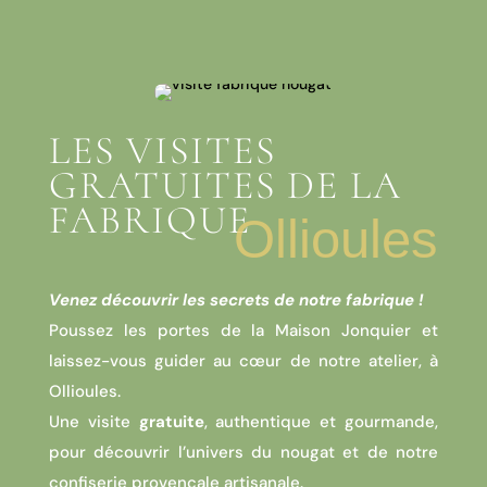
LES VISITES
GRATUITES DE LA
FABRIQUE
Ollioules
Venez découvrir les secrets de notre fabrique !
Poussez les portes de la Maison Jonquier et
laissez-vous guider au cœur de notre atelier, à
Ollioules.
Une visite
gratuite
, authentique et gourmande,
pour découvrir l’univers du nougat et de notre
confiserie provençale artisanale.