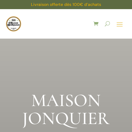
Livraison offerte dès 100€ d’achats
MAISON
JONQUIER