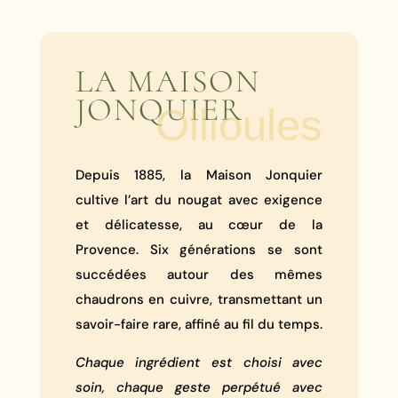
LA MAISON
JONQUIER
Ollioules
Depuis 1885, la Maison Jonquier
cultive l’art du nougat avec exigence
et délicatesse, au cœur de la
Provence. Six générations se sont
succédées autour des mêmes
chaudrons en cuivre, transmettant un
savoir-faire rare, affiné au fil du temps.
Chaque ingrédient est choisi avec
soin, chaque geste perpétué avec