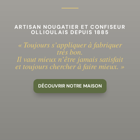
ARTISAN NOUGATIER ET CONFISEUR
OLLIOULAIS DEPUIS 1885
« Toujours s’appliquer à fabriquer
très bon.
Il vaut mieux n’être jamais satisfait
et toujours chercher à faire mieux. »
DÉCOUVRIR NOTRE MAISON