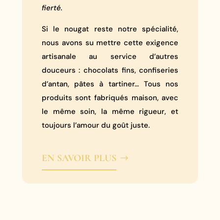
fierté.
Si le nougat reste notre spécialité,
nous avons su mettre cette exigence
artisanale au service d’autres
douceurs : chocolats fins, confiseries
d’antan, pâtes à tartiner… Tous nos
produits sont fabriqués maison, avec
le même soin, la même rigueur, et
toujours l’amour du goût juste.
EN SAVOIR PLUS